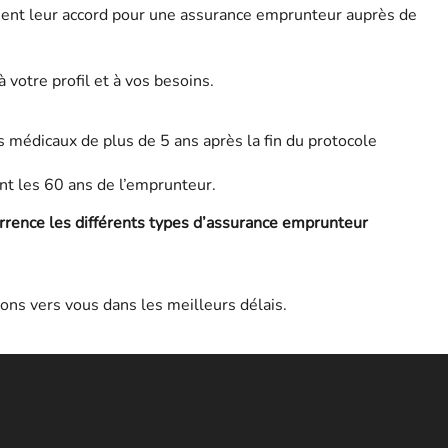
ignent leur accord pour une assurance emprunteur auprès de
votre profil et à vos besoins.
s médicaux de plus de 5 ans après la fin du protocole
t les 60 ans de l’emprunteur.
rence les différents types d’assurance emprunteur
ons vers vous dans les meilleurs délais.