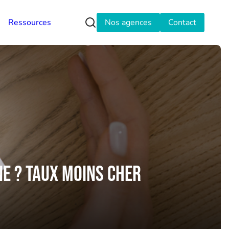
Ressources
Nos agences
Contact
e ? Taux Moins Cher