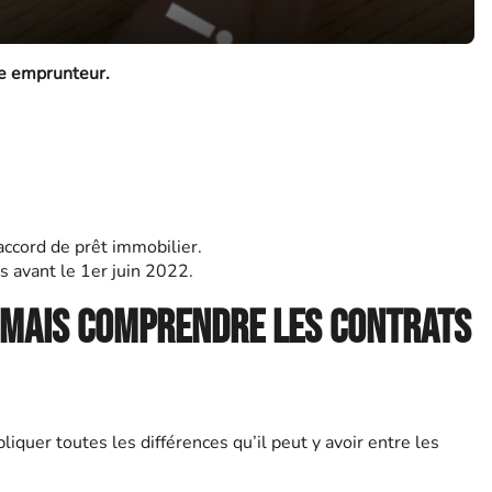
e emprunteur.
accord de prêt immobilier.
s avant le 1er juin 2022.
 mais comprendre les contrats
liquer toutes les différences qu’il peut y avoir entre les