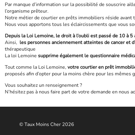
Par manque d’information sur la possibilité de souscrire ai
l’organisme prêteur.
Notre métier de courtier en prêts immobiliers réside avant t
Nous vous apportons tous les éclaircissements que vous souh
Depuis la Loi Lemoine, le droit à l’oubli est passé de 10 à 5 
Ainsi,
les personnes anciennement atteintes de cancer et d
thérapeutique
La loi Lemoine
supprime également le questionnaire médic
Tout comme la Loi Lemoine,
votre courtier en prêt immobil
proposés afin d’opter pour la moins chère pour les mêmes g
Vous souhaitez un renseignement ?
N’hésitez pas à nous faire part de votre demande en nous ad
© Taux Moins Cher 2026