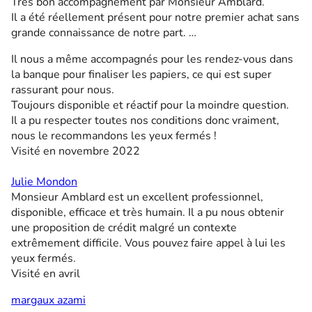
Très bon accompagnement par Monsieur Amblard.
Il a été réellement présent pour notre premier achat sans
grande connaissance de notre part. …
Il nous a même accompagnés pour les rendez-vous dans
la banque pour finaliser les papiers, ce qui est super
rassurant pour nous.
Toujours disponible et réactif pour la moindre question.
Il a pu respecter toutes nos conditions donc vraiment,
nous le recommandons les yeux fermés !
Visité en novembre 2022
Julie Mondon
Monsieur Amblard est un excellent professionnel,
disponible, efficace et très humain. Il a pu nous obtenir
une proposition de crédit malgré un contexte
extrêmement difficile. Vous pouvez faire appel à lui les
yeux fermés.
Visité en avril
margaux azami