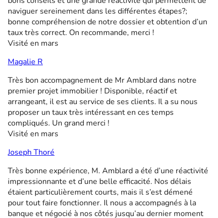
bons conseils et une grande réactivité qui permettent de
naviguer sereinement dans les différentes étapes?;
bonne compréhension de notre dossier et obtention d’un
taux très correct. On recommande, merci !
Visité en mars
Magalie R
Très bon accompagnement de Mr Amblard dans notre
premier projet immobilier ! Disponible, réactif et
arrangeant, il est au service de ses clients. Il a su nous
proposer un taux très intéressant en ces temps
compliqués. Un grand merci !
Visité en mars
Joseph Thoré
Très bonne expérience, M. Amblard a été d’une réactivité
impressionnante et d’une belle efficacité. Nos délais
étaient particulièrement courts, mais il s’est démené
pour tout faire fonctionner. Il nous a accompagnés à la
banque et négocié à nos côtés jusqu’au dernier moment