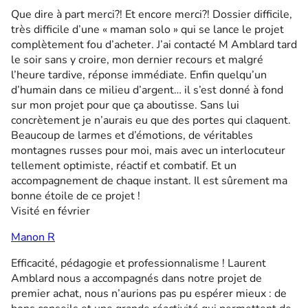
Que dire à part merci?! Et encore merci?! Dossier difficile,
très difficile d’une « maman solo » qui se lance le projet
complètement fou d’acheter. J’ai contacté M Amblard tard
le soir sans y croire, mon dernier recours et malgré
l’heure tardive, réponse immédiate. Enfin quelqu’un
d’humain dans ce milieu d’argent… il s’est donné à fond
sur mon projet pour que ça aboutisse. Sans lui
concrètement je n’aurais eu que des portes qui claquent.
Beaucoup de larmes et d’émotions, de véritables
montagnes russes pour moi, mais avec un interlocuteur
tellement optimiste, réactif et combatif. Et un
accompagnement de chaque instant. Il est sûrement ma
bonne étoile de ce projet !
Visité en février
Manon R
Efficacité, pédagogie et professionnalisme ! Laurent
Amblard nous a accompagnés dans notre projet de
premier achat, nous n’aurions pas pu espérer mieux : de