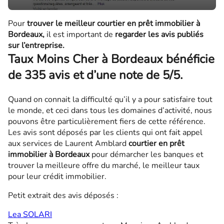
Pour
trouver le meilleur courtier en prêt immobilier à
Bordeaux,
il est important de
regarder les avis publiés
sur l’entreprise.
Taux Moins Cher à Bordeaux bénéficie
de 335 avis et d’une note de 5/5.
Quand on connait la difficulté qu’il y a pour satisfaire tout
le monde, et ceci dans tous les domaines d’activité, nous
pouvons être particulièrement fiers de cette référence.
Les avis sont déposés par les clients qui ont fait appel
aux services de Laurent Amblard
courtier en prêt
immobilier à Bordeaux
pour démarcher les banques et
trouver la meilleure offre du marché, le meilleur taux
pour leur crédit immobilier.
Petit extrait des avis déposés :
Lea SOLARI