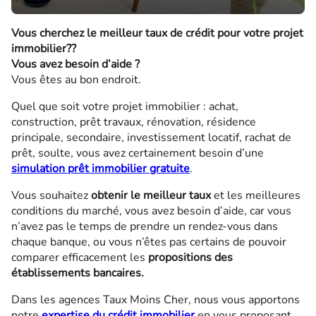
Vous cherchez le meilleur taux de crédit pour votre projet
immobilier??
Vous avez besoin d’aide ?
Vous êtes au bon endroit.
Quel que soit votre projet immobilier : achat,
construction, prêt travaux, rénovation, résidence
principale, secondaire, investissement locatif, rachat de
prêt, soulte, vous avez certainement besoin d’une
simulation prêt immobilier gratuite
.
Vous souhaitez
obtenir
le meilleur taux
et les meilleures
conditions du marché, vous avez besoin d’aide, car vous
n’avez pas le temps de prendre un rendez-vous dans
chaque banque, ou vous n’êtes pas certains de pouvoir
comparer efficacement les
propositions des
établissements bancaires.
Dans les agences Taux Moins Cher, nous vous apportons
notre
expertise du crédit immobilier
en vous proposant