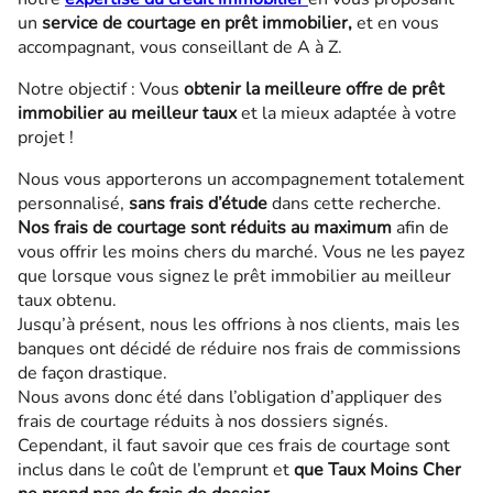
un
service de courtage en prêt immobilier,
et en vous
accompagnant, vous conseillant de A à Z.
Notre objectif : Vous
obtenir la meilleure offre de prêt
immobilier au meilleur taux
et la mieux adaptée à votre
projet !
Nous vous apporterons un accompagnement totalement
personnalisé,
sans frais d’étude
dans cette recherche.
Nos frais de courtage sont réduits au maximum
afin de
vous offrir les moins chers du marché. Vous ne les payez
que lorsque vous signez le prêt immobilier au meilleur
taux obtenu.
Jusqu’à présent, nous les offrions à nos clients, mais les
banques ont décidé de réduire nos frais de commissions
de façon drastique.
Nous avons donc été dans l’obligation d’appliquer des
frais de courtage réduits à nos dossiers signés.
Cependant, il faut savoir que ces frais de courtage sont
inclus dans le coût de l’emprunt et
que Taux Moins Cher