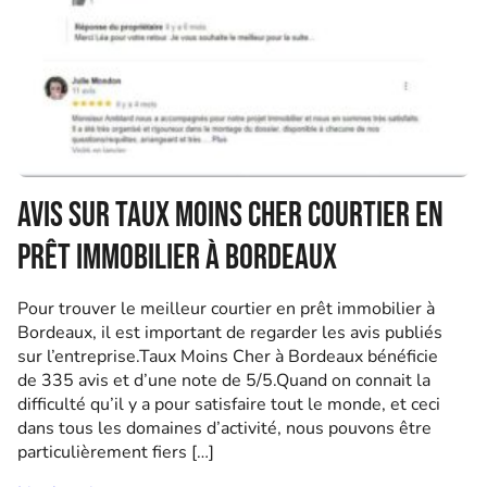
Avis sur Taux Moins Cher courtier en
prêt immobilier à Bordeaux
Pour trouver le meilleur courtier en prêt immobilier à
Bordeaux, il est important de regarder les avis publiés
sur l’entreprise.Taux Moins Cher à Bordeaux bénéficie
de 335 avis et d’une note de 5/5.Quand on connait la
difficulté qu’il y a pour satisfaire tout le monde, et ceci
dans tous les domaines d’activité, nous pouvons être
particulièrement fiers […]