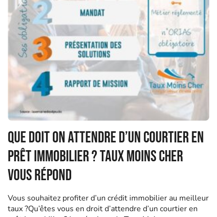
Que doit on attendre d’un courtier en
prêt immobilier ? Taux Moins Cher
vous répond
Vous souhaitez profiter d’un crédit immobilier au meilleur
taux ?Qu’êtes vous en droit d’attendre d’un courtier en