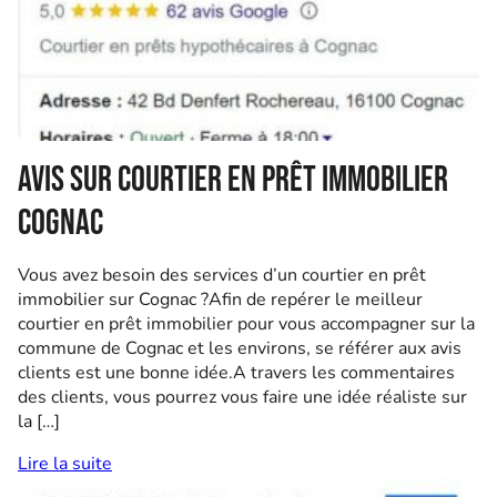
Avis sur courtier en prêt immobilier
Cognac
Vous avez besoin des services d’un courtier en prêt
immobilier sur Cognac ?Afin de repérer le meilleur
courtier en prêt immobilier pour vous accompagner sur la
commune de Cognac et les environs, se référer aux avis
clients est une bonne idée.A travers les commentaires
des clients, vous pourrez vous faire une idée réaliste sur
la […]
Lire la suite