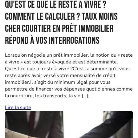
Qu’est ce que le reste à vivre ?
Comment le calculer ? Taux Moins
Cher courtier en prêt immobilier
répond à vos interrogations
Lorsqu’on négocie un prêt immobilier, la notion du « reste
à vivre » est toujours évoquée et est déterminante.
Qu’est ce que le reste à vivre ?C’est la somme qu’il vous
reste après avoir versé votre mensualité de crédit
immobilier.Il s’agit du minimum légal pour vous
permettre de financer vos dépenses quotidiennes comme
la nourriture, les transports, la vie […]
Lire la suite