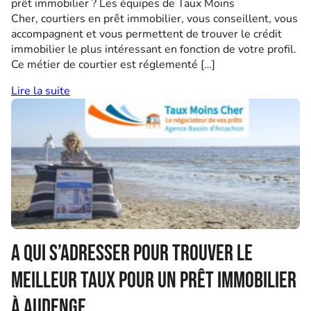
prêt immobilier ? Les équipes de Taux Moins
Cher, courtiers en prêt immobilier, vous conseillent, vous
accompagnent et vous permettent de trouver le crédit
immobilier le plus intéressant en fonction de votre profil.
Ce métier de courtier est réglementé […]
Lire la suite
A qui s’adresser pour trouver le
meilleur taux pour un prêt immobilier
à Audenge