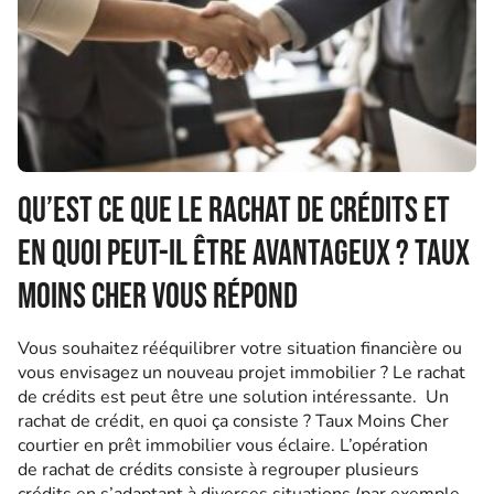
Qu’est ce que le rachat de crédits et
en quoi peut-il être avantageux ? Taux
Moins Cher vous répond
Vous souhaitez rééquilibrer votre situation financière ou
vous envisagez un nouveau projet immobilier ? Le rachat
de crédits est peut être une solution intéressante. Un
rachat de crédit, en quoi ça consiste ? Taux Moins Cher
courtier en prêt immobilier vous éclaire. L’opération
de rachat de crédits consiste à regrouper plusieurs