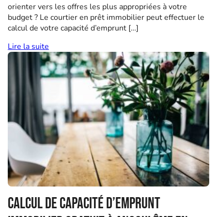
orienter vers les offres les plus appropriées à votre
budget ? Le courtier en prêt immobilier peut effectuer le
calcul de votre capacité d’emprunt […]
Lire la suite
Calcul de capacité d’emprunt