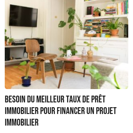
Besoin du meilleur taux de prêt
immobilier pour financer un projet
immobilier