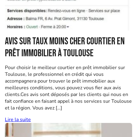
Avis sur Taux Moins Cher courtier en
prêt immobilier à Toulouse
Pour choisir le meilleur courtier en prêt immobilier sur
Toulouse, le professionnel en crédit qui vous
accompagnera pour trouver le prêt immobilier aux
meilleures conditions, vous pouvez vous fier aux avis
clients.Ces avis sont déposés par les clients qui nous en
fait confiance en faisant appel à nos services sur Toulouse
et la région. Vous avez […]
Lire la suite