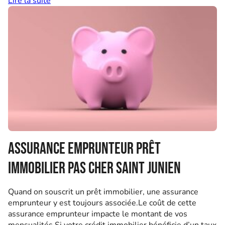
Lire la suite
Assurance emprunteur prêt
immobilier pas cher Saint Junien
Quand on souscrit un prêt immobilier, une assurance
emprunteur y est toujours associée.Le coût de cette
assurance emprunteur impacte le montant de vos