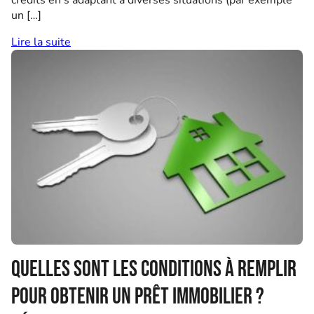
crédits en s’adaptant à diverses situations (par exemple
un […]
Lire la suite
Quelles sont les conditions à remplir
pour obtenir un prêt immobilier ?