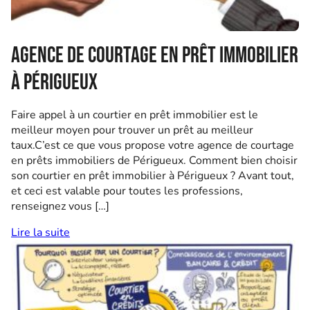
Agence de courtage en prêt immobilier
à Périgueux
Faire appel à un courtier en prêt immobilier est le
meilleur moyen pour trouver un prêt au meilleur
taux.C’est ce que vous propose votre agence de courtage
en prêts immobiliers de Périgueux. Comment bien choisir
son courtier en prêt immobilier à Périgueux ? Avant tout,
et ceci est valable pour toutes les professions,
renseignez vous […]
Lire la suite