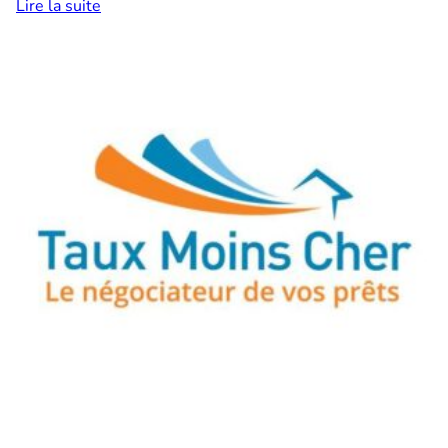
Lire la suite