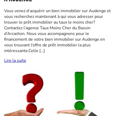
Vous venez d’acquérir un bien immobilier sur Audenge et
vous recherchez maintenant à qui vous adresser pour
trouver le prêt immobilier au taux le moins cher?
Contactez l’agence Taux Moins Cher du Bassin
d’Arcachon. Nous vous accompagnons pour le
financement de votre bien immobilier sur Audenge en
vous trouvant l’offre de prêt immobilier la plus
intéressante.Celle […]
Lire la suite