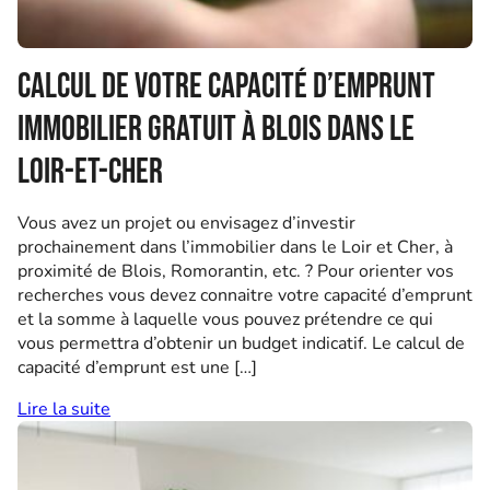
Calcul de votre capacité d’emprunt
immobilier gratuit à Blois dans le
Loir-et-Cher
Vous avez un projet ou envisagez d’investir
prochainement dans l’immobilier dans le Loir et Cher, à
proximité de Blois, Romorantin, etc. ? Pour orienter vos
recherches vous devez connaitre votre capacité d’emprunt
et la somme à laquelle vous pouvez prétendre ce qui
vous permettra d’obtenir un budget indicatif. Le calcul de
capacité d’emprunt est une […]
Lire la suite