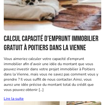
Calcul capacité d’emprunt immobilier
gratuit à Poitiers dans la Vienne
Vous aimeriez calculer votre capacité d’emprunt
immobilier afin d’avoir une idée du montant que vous
pouvez investir dans votre projet immobilier à Poitiers
dans la Vienne, mais vous ne savez pas comment vous y
prendre ? Il vous suffit de nous contacter.Ainsi, vous
aurez une idée précise du montant total du crédit que
vous pouvez obtenir […]
Lire la suite