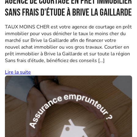
Agence de courtage en prêt immobilier
sans frais d’étude à Brive la Gaillarde
TAUX MOINS CHER est votre agence de courtage en prêt
immobilier pour vous dénicher le taux le moins cher du
marché sur Brive la Gaillarde afin de financer votre
nouvel achat immobilier ou vos gros travaux. Courtier en
prêt immobilier à Brive la Gaillarde et sur toute la région
Sans frais d’étude, bénéficiez des conseils […]
Lire la suite