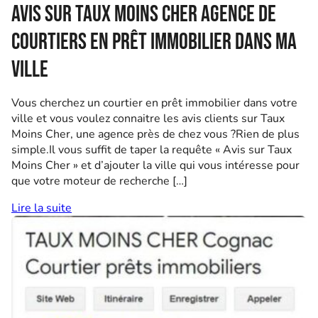
Avis sur Taux Moins Cher agence de
courtiers en prêt immobilier dans ma
ville
Vous cherchez un courtier en prêt immobilier dans votre
ville et vous voulez connaitre les avis clients sur Taux
Moins Cher, une agence près de chez vous ?Rien de plus
simple.Il vous suffit de taper la requête « Avis sur Taux
Moins Cher » et d’ajouter la ville qui vous intéresse pour
que votre moteur de recherche […]
Lire la suite