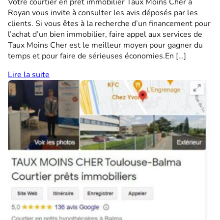
Votre courtier en prêt immobilier Taux Moins Cher à
Royan vous invite à consulter les avis déposés par les
clients. Si vous êtes à la recherche d’un financement pour
l’achat d’un bien immobilier, faire appel aux services de
Taux Moins Cher est le meilleur moyen pour gagner du
temps et pour faire de sérieuses économies.En […]
Lire la suite