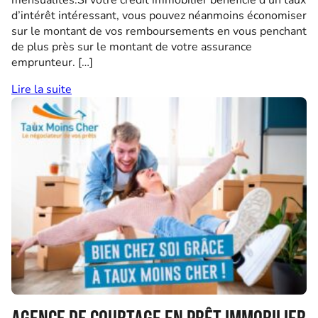
mensualités.Si votre crédit immobilier bénéficie d’un taux
d’intérêt intéressant, vous pouvez néanmoins économiser
sur le montant de vos remboursements en vous penchant
de plus près sur le montant de votre assurance
emprunteur. […]
Lire la suite