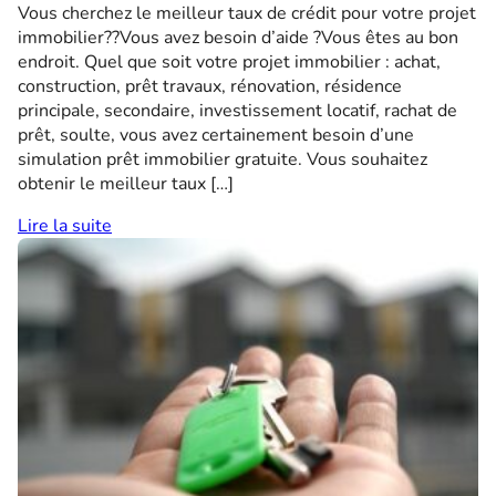
Vous cherchez le meilleur taux de crédit pour votre projet
immobilier??Vous avez besoin d’aide ?Vous êtes au bon
endroit. Quel que soit votre projet immobilier : achat,
construction, prêt travaux, rénovation, résidence
principale, secondaire, investissement locatif, rachat de
prêt, soulte, vous avez certainement besoin d’une
simulation prêt immobilier gratuite. Vous souhaitez
obtenir le meilleur taux […]
Lire la suite