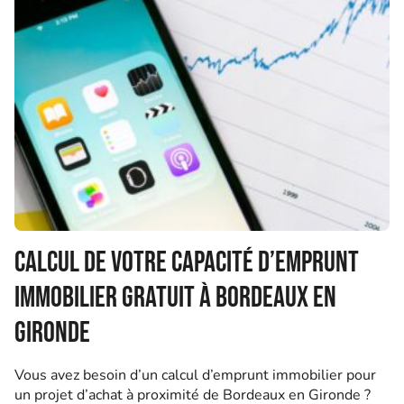
Calcul de votre capacité d’emprunt
immobilier gratuit à Bordeaux en
Gironde
Vous avez besoin d’un calcul d’emprunt immobilier pour
un projet d’achat à proximité de Bordeaux en Gironde ?