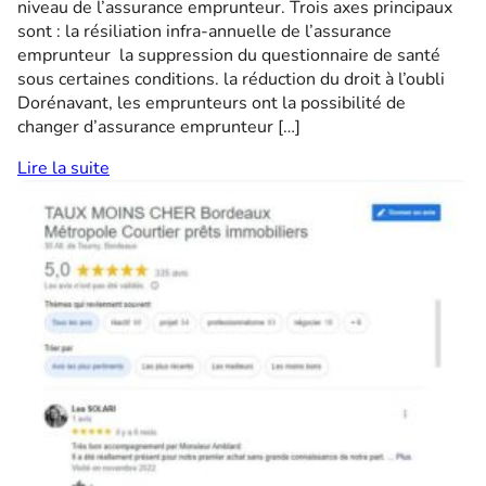
niveau de l’assurance emprunteur. Trois axes principaux
sont : la résiliation infra-annuelle de l’assurance
emprunteur la suppression du questionnaire de santé
sous certaines conditions. la réduction du droit à l’oubli
Dorénavant, les emprunteurs ont la possibilité de
changer d’assurance emprunteur […]
Lire la suite