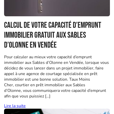
Calcul de votre capacité d’emprunt
immobilier gratuit aux Sables
d’Olonne en Vendée
Pour calculer au mieux votre capacité d’emprunt
immobilier aux Sables d’Olonne en Vendée, lorsque vous
décidez de vous lancer dans un projet immobilier, faire
appel à une agence de courtage spécialisée en prêt
immobilier est une bonne solution. Taux Moins
Cher, courtier en prêt immobilier aux Sables
d’Olonne, vous communiquera votre capacité d’emprunt
afin que vous puissiez […]
Lire la suite