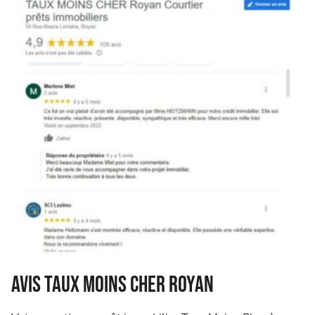
Avis Taux Moins Cher Royan