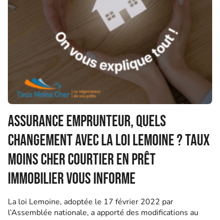
Assurance emprunteur, quels
changement avec la Loi Lemoine ? Taux
Moins Cher courtier en prêt
immobilier vous informe
La loi Lemoine, adoptée le 17 février 2022 par
l’Assemblée nationale, a apporté des modifications au