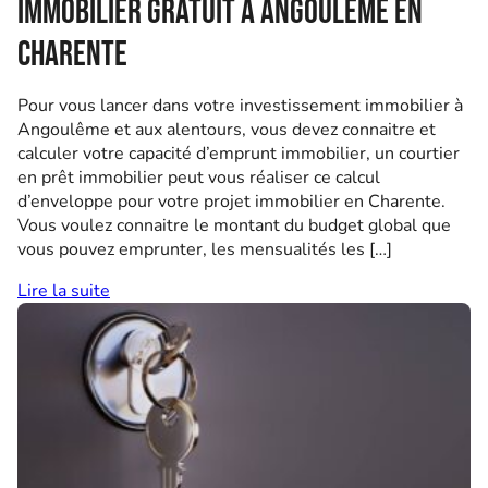
immobilier gratuit à Angoulême en
Charente
Pour vous lancer dans votre investissement immobilier à
Angoulême et aux alentours, vous devez connaitre et
calculer votre capacité d’emprunt immobilier, un courtier
en prêt immobilier peut vous réaliser ce calcul
d’enveloppe pour votre projet immobilier en Charente.
Vous voulez connaitre le montant du budget global que
vous pouvez emprunter, les mensualités les […]
Lire la suite