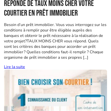
Réponde de Taux Moins Cher votre
courtier en prêt immobilier
Besoin d’un prêt immobilier. Vous vous interrogez sur les
conditions à remplir pour être éligible auprès des
banques et obtenir le prêt nécessaire à la réalisation de
votre projet?TAUX MOINS CHER vous répond. Quels
sont les critères des banques pour accorder un prêt
immobilier ? Quelles conditions faut-il remplir ? Chaque
organisme de prêt immobilier a ses propres […]
Lire la suite