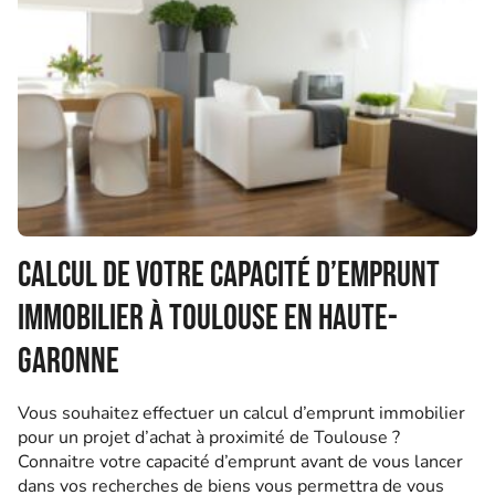
Calcul de votre capacité d’emprunt
immobilier à Toulouse en Haute-
Garonne
Vous souhaitez effectuer un calcul d’emprunt immobilier
pour un projet d’achat à proximité de Toulouse ?
Connaitre votre capacité d’emprunt avant de vous lancer
dans vos recherches de biens vous permettra de vous