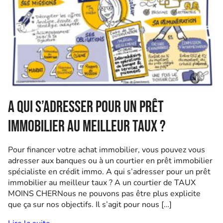
A qui s’adresser pour un prêt
immobilier au meilleur taux ?
Pour financer votre achat immobilier, vous pouvez vous
adresser aux banques ou à un courtier en prêt immobilier
spécialiste en crédit immo. A qui s’adresser pour un prêt
immobilier au meilleur taux ? A un courtier de TAUX
MOINS CHERNous ne pouvons pas être plus explicite
que ça sur nos objectifs. Il s’agit pour nous […]