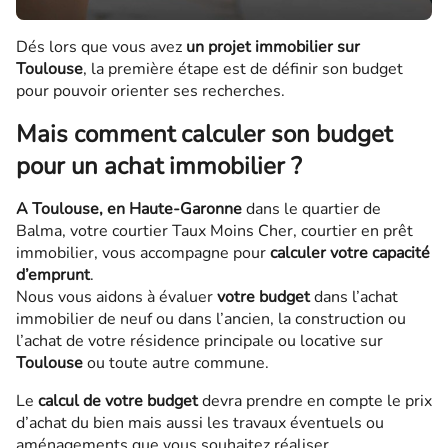
Dés lors que vous avez
un projet immobilier sur
Toulouse
, la première étape est de définir son budget
pour pouvoir orienter ses recherches.
Mais comment calculer son budget
pour un achat immobilier ?
A Toulouse, en Haute-Garonne
dans le quartier de
Balma, votre courtier Taux Moins Cher, courtier en prêt
immobilier, vous accompagne pour
calculer votre capacité
d’emprunt
.
Nous vous aidons à évaluer
votre budget
dans l’achat
immobilier de neuf ou dans l’ancien, la construction ou
l’achat de votre résidence principale ou locative sur
Toulouse
ou toute autre commune.
Le
calcul de votre budget
devra prendre en compte le prix
d’achat du bien mais aussi les travaux éventuels ou
aménagements que vous souhaitez réaliser.