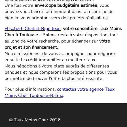
Une fois votre
enveloppe budgétaire estimée
, vous
pouvez vous lancer sereinement dans la recherche du
bien en vous orientant vers des projets réalisables.
Elisabeth Chatail-Rigolleau
,
votre conseillère Taux Moins
Cher à Toulouse
– Balma, reste à votre disposition, tout
au long de votre recherche, pour échanger sur
votre
projet et son financement
.
Notre mission est de vous accompagner pour négocier
ensuite le crédit immobilier au meilleur taux.
Nous négocions à votre place auprès de différentes
banques et nous comparons les propositions pour vous
permettre de trouver l’offre la plus intéressante.
Pour plus d’informations,
contactez votre agence Taux
Moins Cher Toulouse-Balma
.
© Taux Moins Cher 2026