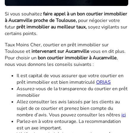
Si vous souhaitez
faire appel à un bon courtier immobilier
à Aucamville
proche de Toulouse,
pour négocier votre
futur
prêt immobilier au meilleur taux,
soyez vigilants sur
certains points.
Taux Moins Cher, courtier en prêt immobilier sur
Toulouse et
intervenant sur Aucamville
vous en dit plus.
Pour choisir un
bon courtier immobilier à Aucamville
,
nous vous donnons les conseils suivants :
Il est capital de vous assurer que votre courtier en
prêt immobilier est bien immatriculé
ORIAS
Assurez-vous de la transparence du courtier en prêt
immobilier
Allez consulter les avis laissés par les clients au
sujet de ce courtier et prenez bien compte du
nombre d’avis. Vous pouvez consulter les nôtres
ici
Parlez-en à votre entourage. La recommandation
est un axe important.