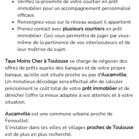
Vérifiez la proximité de votre courtier en prêt
immobilier pour un accompagnement personnalisé
efficace.
Renseignez-vous sur le réseau auquel il appartient
Prenez contact avec
plusieurs courtiers
en prêt
immobilier. Ceci vous permettra de juger par vous-
même de la pertinence de vos interlocuteurs et de
leur maîtrise du sujet.
Taux Moins Cher à Toulouse
se charge de négocier des
offres de prêts auprès des banques et de votre propre
banque, qu’elle soit située proche ou pas d
‘Aucamville.
Un minutieux décodage sera effectué afin de calculer
précisément le coût total de votre
prêt immobilier
et de
dénicher l’offre la mieux adaptée à vos attentes et à votre
situation.
Aucamville
est une commune urbaine proche de
Fenouillet.
S’installer dans les villes et villages
proches de Toulouse
est de plus en plus recherché.