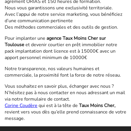
agrément ORIAS et 150 heures de formation.
Nous vous garantissons une exclusivité territoriale.
Avec l’appui de notre service marketing, vous bénéficiez
d’une communication pertinente
Des méthodes commerciales et des outils de gestion.
Pour implanter une
agence Taux Moins Cher sur
Toulouse
et devenir courtier en prêt immobilier notre
pack implantation dont licence est à 15000€ avec un
apport personnel minimum de 10000€
Notre transparence, nos valeurs humaines et
commerciale, la proximité font la force de notre réseau.
Vous souhaitez en savoir plus, échanger avec nous ?
N’hésitez pas à nous contacter en nous adressant un mail
via notre formulaire de contact.
Corine Coudère
qui est à la tête de
Taux Moins Cher,
revient vers vous dès qu’elle prend connaissance de votre
message.