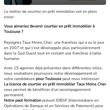
Le métier de courtier en prêt immobilier est en plein
essor.
Vous aimeriez devenir courtier en prêt immobilier à
Toulouse ?
Rejoignez Taux Moins Cher, une franchise qui a vu le jour
en 2007 et qui s’est développée plus particulièrement
dans le Sud Ouest tout en restant une franchise à taille
humaine.
Avec 15 agences déjà présentes dans différentes villes,
nous souhaitons poursuivre notre développement et
votre candidature
pour Toulouse
peut nous intéresser.
La licence de courtier en prêt immobilier Taux Moins Cher
vous permet de bénéficier d’un accompagnement
permanent.
Notre pack formation
prévoit IOBSP (Intermédiaire en
Opérations de Banque et en Services de Paiement) pour