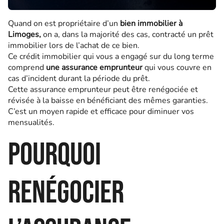
Quand on est propriétaire d’un
bien immobilier à
Limoges,
on a, dans la majorité des cas, contracté un prêt
immobilier lors de l’achat de ce bien.
Ce crédit immobilier qui vous a engagé sur du long terme
comprend
une assurance emprunteur
qui vous couvre en
cas d’incident durant la période du prêt.
Cette assurance emprunteur peut être renégociée et
révisée à la baisse en bénéficiant des mêmes garanties.
C’est un moyen rapide et efficace pour diminuer vos
mensualités.
Pourquoi
renégocier