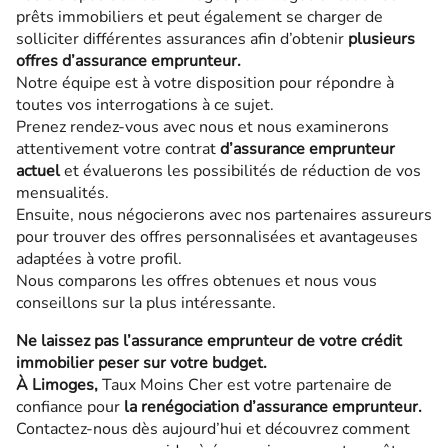
prêts immobiliers et peut également se charger de
solliciter différentes assurances afin d’obtenir
plusieurs
offres d’assurance emprunteur.
Notre équipe est à votre disposition pour répondre à
toutes vos interrogations à ce sujet.
Prenez rendez-vous avec nous et nous examinerons
attentivement votre contrat
d’assurance emprunteur
actuel
et évaluerons les possibilités de réduction de vos
mensualités.
Ensuite, nous négocierons avec nos partenaires assureurs
pour trouver des offres personnalisées et avantageuses
adaptées à votre profil.
Nous comparons les offres obtenues et nous vous
conseillons sur la plus intéressante.
Ne laissez pas l’assurance emprunteur de votre crédit
immobilier peser sur votre budget.
À Limoges,
Taux Moins Cher est votre partenaire de
confiance pour
la renégociation
d’assurance emprunteur.
Contactez-nous dès aujourd’hui et découvrez comment