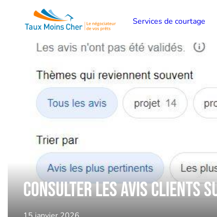
Services de courtage
Consulter les avis clients s
15 janvier 2026