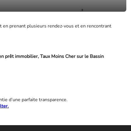
t en prenant plusieurs rendez-vous et en rencontrant
en prêt immobilier, Taux Moins Cher sur le Bassin
ntie d’une parfaite transparence.
lter.