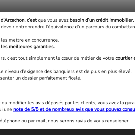
d’Arcachon, c’est
que vous avez
besoin d’un crédit immobilier.
z devoir entreprendre l’équivalence d’un parcours du combattan
r les mettre en concurrence.
t les meilleures garanties.
s, c’est tout simplement le cœur de métier de votre
courtier 
 Le niveau d’exigence des banquiers est de plus en plus élevé.
senter un dossier parfaitement ficelé.
ou modifier les avis déposés par les clients, vous avez la gara
ui une
note de 5/5 et de nombreux avis que vous pouvez consu
téléphone ou par mail, nous serons ravis de vous renseigner.