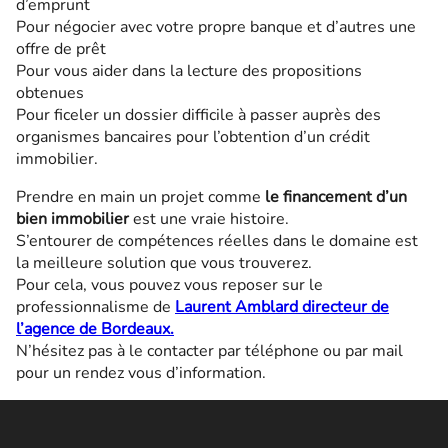
d’emprunt
Pour négocier avec votre propre banque et d’autres une
offre de prêt
Pour vous aider dans la lecture des propositions
obtenues
Pour ficeler un dossier difficile à passer auprès des
organismes bancaires pour l’obtention d’un crédit
immobilier.
Prendre en main un projet comme
le financement d’un
bien immobilier
est une vraie histoire.
S’entourer de compétences réelles dans le domaine est
la meilleure solution que vous trouverez.
Pour cela, vous pouvez vous reposer sur le
professionnalisme de
Laurent Amblard directeur de
l’agence de Bordeaux.
N’hésitez pas à le contacter par téléphone ou par mail
pour un rendez vous d’information.