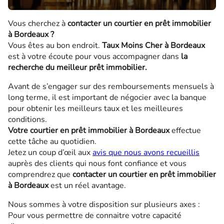
Vous cherchez à
contacter un courtier en prêt immobilier
à Bordeaux ?
Vous êtes au bon endroit.
Taux Moins Cher à Bordeaux
est à votre écoute pour vous accompagner dans
la
recherche du meilleur prêt immobilier.
Avant de s’engager sur des remboursements mensuels à
long terme, il est important de négocier avec la banque
pour obtenir les meilleurs taux et les meilleures
conditions.
Votre courtier en prêt immobilier à Bordeaux
effectue
cette tâche au quotidien.
Jetez un coup d’œil aux
avis que nous avons recueillis
auprès des clients qui nous font confiance et vous
comprendrez que
contacter un courtier en prêt immobilier
à Bordeaux
est un réel avantage.
Nous sommes à votre disposition sur plusieurs axes :
Pour vous permettre de connaitre votre capacité