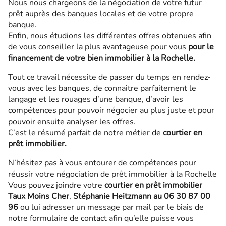
Nous nous chargeons de la négociation de votre futur
prêt auprès des banques locales et de votre propre
banque.
Enfin, nous étudions les différentes offres obtenues afin
de vous conseiller la plus avantageuse pour vous
pour le
financement de votre bien immobilier à la Rochelle.
Tout ce travail nécessite de passer du temps en rendez-
vous avec les banques, de connaitre parfaitement le
langage et les rouages d’une banque, d’avoir les
compétences pour pouvoir négocier au plus juste et pour
pouvoir ensuite analyser les offres.
C’est le résumé parfait de notre métier de
courtier en
prêt immobilier.
N’hésitez pas à vous entourer de compétences pour
réussir votre négociation de prêt immobilier à la Rochelle
Vous pouvez joindre votre
courtier en prêt immobilier
Taux Moins Cher
,
Stéphanie Heitzmann au 06 30 87 00
96
ou lui adresser un message par mail par le biais de
notre formulaire de contact afin qu’elle puisse vous