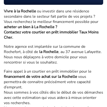
Vivre à la Rochelle
ou investir dans une résidence
secondaire dans le secteur fait partie de vos projets ?
Vous recherchez le meilleur financement possible pour
acheter un bien à La Rochelle ?
Contactez votre courtier en prêt immobilier Taux Moins
Cher.
Notre agence est implantée sur la commune de
Rochefort, à côté de
la Rochelle
, au 37 avenue Lafayette.
Nous nous déplaçons à votre domicile pour vous
rencontrer si vous le souhaitez.
Faire appel à un courtier en prêt immobilier pour le
financement de votre achat sur la Rochelle
vous
permettra de connaitre précisément votre capacité
d’emprunt.
Nous sommes à vos côtés dès le début de vos démarches
avec cette estimation qui vous aidera à mieux orienter
vos recherches.