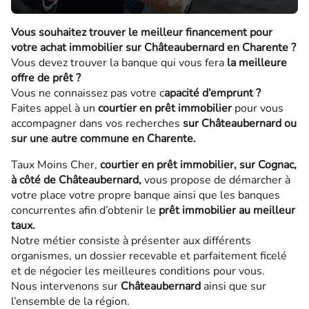
Vous souhaitez trouver le meilleur financement pour
votre achat immobilier sur Châteaubernard en Charente ?
Vous devez trouver la banque qui vous fera
la meilleure
offre de prêt ?
Vous ne connaissez pas votre c
apacité d’emprunt ?
Faites appel à un
courtier en prêt immobilier
pour vous
accompagner dans vos recherches
sur Châteaubernard ou
sur une autre commune en Charente.
Taux Moins Cher,
courtier en prêt immobilier, sur Cognac,
à côté de Châteaubernard,
vous propose de démarcher à
votre place votre propre banque ainsi que les banques
concurrentes afin d’obtenir le
prêt immobilier au meilleur
taux.
Notre métier consiste à présenter aux différents
organismes, un dossier recevable et parfaitement ficelé
et de négocier les meilleures conditions pour vous.
Nous intervenons sur
Châteaubernard
ainsi que sur
l’ensemble de la région.