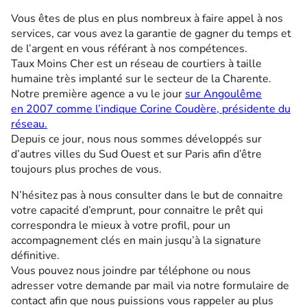
Vous êtes de plus en plus nombreux à faire appel à nos
services, car vous avez la garantie de gagner du temps et
de l’argent en vous référant à nos compétences.
Taux Moins Cher est un réseau de courtiers à taille
humaine très implanté sur le secteur de la Charente.
Notre première agence a vu le jour
sur Angoulême
en 2007 comme l’indique Corine Coudère, présidente du
réseau.
Depuis ce jour, nous nous sommes développés sur
d’autres villes du Sud Ouest et sur Paris afin d’être
toujours plus proches de vous.
N’hésitez pas à nous consulter dans le but de connaitre
votre capacité d’emprunt, pour connaitre le prêt qui
correspondra le mieux à votre profil, pour un
accompagnement clés en main jusqu’à la signature
définitive.
Vous pouvez nous joindre par téléphone ou nous
adresser votre demande par mail via notre formulaire de
contact afin que nous puissions vous rappeler au plus