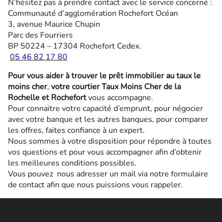
N’hésitez pas à prendre contact avec le service concerné :
Communauté d’agglomération Rochefort Océan
3, avenue Maurice Chupin
Parc des Fourriers
BP 50224 – 17304 Rochefort Cedex.
05 46 82 17 80
Pour vous aider à trouver le prêt immobilier au taux le
moins cher
,
votre courtier
Taux Moins Cher de la
Rochelle et Rochefort
vous accompagne.
Pour connaitre votre capacité d’emprunt, pour négocier
avec votre banque et les autres banques, pour comparer
les offres, faites confiance à un expert.
Nous sommes à votre disposition pour répondre à toutes
vos questions et pour vous accompagner afin d’obtenir
les meilleures conditions possibles.
Vous pouvez nous adresser un mail via notre formulaire
de contact afin que nous puissions vous rappeler.