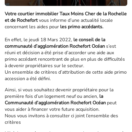
Votre courtier immobilier Taux Moins Cher de la Rochelle
et de Rochefort
vous informe d’une actualité locale
concernant les aides pour
les primo accédants.
En effet, le jeudi 18 Mars 2022,
le conseil de la
communauté d’agglomération Rochefort
Océan
s’est
réuni et décision a été prise d’accorder une aide aux
primo accédant rencontrant de plus en plus de difficultés
à devenir propriétaires sur le secteur.
Un ensemble de critères d’attribution de cette aide primo
accession a été défini.
Ainsi, si vous souhaitez devenir propriétaire pour la
première fois d’un logement neuf ou ancien,
la
Communauté d’agglomération Rochefort Océan
peut
vous aider à financer votre future acquisition.
Nous vous invitons à consulter ci joint l’ensemble des
critères