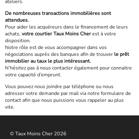
ateliers.
De nombreuses transactions immobilières sont
attendues.
Pour aider les acquéreurs dans le financement de leurs
achats,
votre courtier Taux Moins Cher
est à votre
disposition.
Notre rôle est de vous accompagner dans vos
négociations auprès des banques afin de trouver
le prêt
immobilier au taux le plus intéressant.
N’hésitez pas à nous contacter également pour connaitre
votre capacité d’emprunt.
Vous pouvez nous joindre par téléphone ou nous
adresser votre demande par mail via notre formulaire de
contact afin que nous puissions vous rappeler au plus
vite.
© Taux Moins Cher 2026