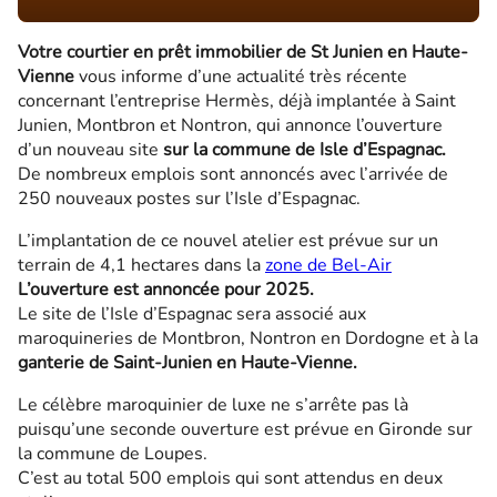
Votre courtier en prêt immobilier de St Junien en Haute-
Vienne
vous informe d’une actualité très récente
concernant l’entreprise Hermès, déjà implantée à Saint
Junien, Montbron et Nontron, qui annonce l’ouverture
d’un nouveau site
sur la commune de Isle d’Espagnac.
De nombreux emplois sont annoncés avec l’arrivée de
250 nouveaux postes sur l’Isle d’Espagnac.
L’implantation de ce nouvel atelier est prévue sur un
terrain de 4,1 hectares dans la
zone de Bel-Air
L’ouverture est annoncée pour 2025.
Le site de l’Isle d’Espagnac sera associé aux
maroquineries de Montbron, Nontron en Dordogne et à la
ganterie de Saint-Junien en Haute-Vienne.
Le célèbre maroquinier de luxe ne s’arrête pas là
puisqu’une seconde ouverture est prévue en Gironde sur
la commune de Loupes.
C’est au total 500 emplois qui sont attendus en deux