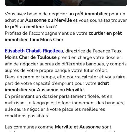
Vous avez besoin de négocier
un prêt immobilier
pour un
achat sur
Aussonne ou Merville
et vous souhaitez trouver
le prêt au meilleur taux?
Profitez de l’accompagnement de votre
courtier en prêt
immobilier Taux Mons Cher.
Elisabeth Chatail-Rigolleau
,
directrice de l’agence
Taux
Moins Cher de Toulouse
prend en charge votre dossier
afin de négocier auprès de différentes banques, y compris
auprès de votre propre banque votre futur crédit.
Dans un premier temps, elle pourra calculer et vous faire
part de votre capacité d’emprunt pour votre
achat
immobilier sur Aussonne ou Merville.
En présentant un dossier parfaitement ficelé, et en
maîtrisant le langage et le fonctionnement des banques,
elle saura négocier à votre place les meilleures
conditions possibles.
Les communes comme
Merville et Aussonne
sont