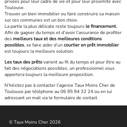
prisées pour leur cadre de vie et pour leur proximité avec
Toulouse.
Trouver un bien immobilier ou faire construire sa maison
sur ces communes est un bon choix.
La partie la plus délicate reste toujours
le financement.
Afin de gagner du temps et d’avoir l’assurance de profiter
des
meilleurs taux et des meilleures conditions
possibles
, se faire aider d’un
courtier en prêt immobilier
est toujours la meilleure solution.
Les taux des prêts
varient au fil du temps et pour être au
fait des négociations possibles, un professionnel vous
apportera toujours la meilleure proposition.
N’hésitez pas à contacter l’agence Taux Moins Cher de
Toulouse par téléphone au 06 95 94 32 24 ou en lui
adressant un mail via le formulaire de contact.
© Taux Moins Cher 2026