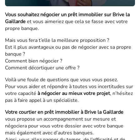
Vous souhaitez négocier un prêt immobilier sur Brive la
Gaillarde
et vous aimeriez que cela se fasse avec votre
propre banque.
Mais vous fera t’elle la meilleure proposition ?
Est il plus avantageux ou pas de négocier avec sa propre
banque ?
Comment bien négocier ?
Comment décortiquer une offre ?
Voilà une foule de questions que vous vous posez.
Pour vous aider et répondre à toutes vos incertitudes sur
votre capacité
à négocier au mieux votre projet
, n’hésitez
pas à faire appel à un spécialiste.
Votre courtier en prêt immobilier à Brive la Gaillarde
vous propose un accompagnement sur mesure et
négociera pour vous votre dossier avec votre banque
mais également avec d’autres banques.
Ainsi, vous allez gagner du temps, de l’efficacité et de