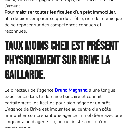
l’argent.
Pour maîtriser toutes les ficelles d’un prêt immobilier,
afin de bien comparer ce qui doit l’être, rien de mieux que
de se reposer sur des compétences connues et
reconnues.
Taux Moins Cher est présent
physiquement sur Brive la
Gaillarde.
Le directeur de l’agence
Bruno Magnant,
a une longue
expérience dans le domaine bancaire et connait
parfaitement les ficelles pour bien négocier un prêt.
L’agence de Brive est implantée au centre d’un pôle
immobilier comprenant une agence immobilière avec une
cinquantaine d’agents co, un cuisiniste ainsi qu’un