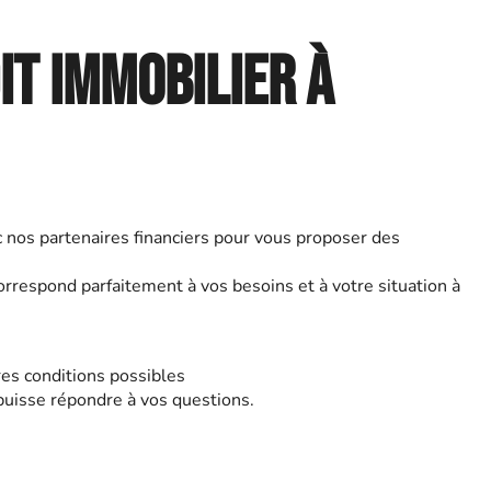
.
it immobilier à
c nos partenaires financiers pour vous proposer des
orrespond parfaitement à vos besoins et à votre situation à
res conditions possibles
 puisse répondre à vos questions.