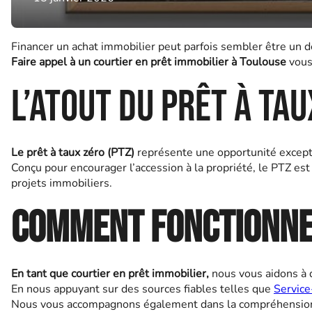
Financer un achat immobilier peut parfois sembler être un déf
Faire appel à un courtier en prêt immobilier à Toulouse
vous
L’atout du prêt à ta
Le prêt à taux zéro (PTZ)
représente une opportunité except
Conçu pour encourager l’accession à la propriété, le PTZ est
projets immobiliers.
Comment fonctionne 
En tant que courtier en prêt immobilier,
nous vous aidons à 
En nous appuyant sur des sources fiables telles que
Service
Nous vous accompagnons également dans la compréhension d