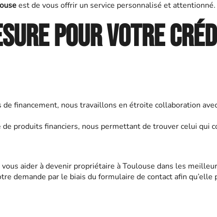
louse
est de vous offrir un service personnalisé et attentionné
sure pour votre créd
 de financement, nous travaillons en étroite collaboration ave
de produits financiers, nous permettant de trouver celui qui c
r vous aider à devenir propriétaire à Toulouse dans les meilleu
tre demande par le biais du formulaire de contact afin qu’elle