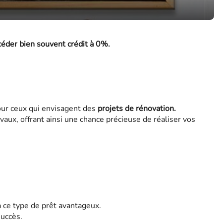
ccéder bien souvent crédit à 0%.
ur ceux qui envisagent des
projets de rénovation.
vaux, offrant ainsi une chance précieuse de réaliser vos
à ce type de prêt avantageux.
uccès.