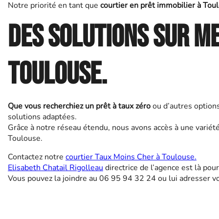
Notre priorité en tant que
courtier en prêt immobilier à Tou
Des solutions sur me
Toulouse.
Que vous recherchiez un prêt à taux zéro
ou d’autres options
solutions adaptées.
Grâce à notre réseau étendu, nous avons accès à une variété 
Toulouse.
Contactez notre
courtier Taux Moins Cher à Toulouse.
Elisabeth Chatail Rigolleau
directrice de l’agence est là pou
Vous pouvez la joindre au 06 95 94 32 24 ou lui adresser vo