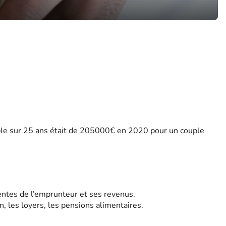
ble sur 25 ans était de 205000€ en 2020 pour un couple
entes de l’emprunteur et ses revenus.
n, les loyers, les pensions alimentaires.