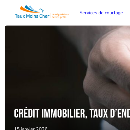
Services de courtage
Crédit immobilier, taux d’e
15 janvier 2026