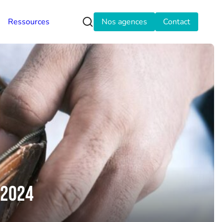
Ressources
Nos agences
Contact
 2024