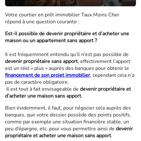
Votre courtier en prêt immobilier Taux Moins Cher
répond à une question courante :
Est-il possible de devenir propriétaire et d’acheter une
maison ou un appartement sans apport ?
Il est fréquemment entendu qu’il n’est pas possible de
devenir propriétaire sans apport
, effectivement l’apport
est un réel « plus » auprès des banques pour obtenir le
financement de son projet immobilier
, cependant cela n’a
pas de caractère obligatoire.
Il est tout à fait envisageable de
devenir propriétaire et
d’acheter une maison sans apport
.
Bien évidemment, il faut, pour négocier cela auprès des
banques, que votre dossier possède des points positifs,
comme par exemple une situation financière stable, un
peu d’épargne, etc. pour vous permettre ainsi de
devenir
propriétaire et acheter une maison sans apport
.