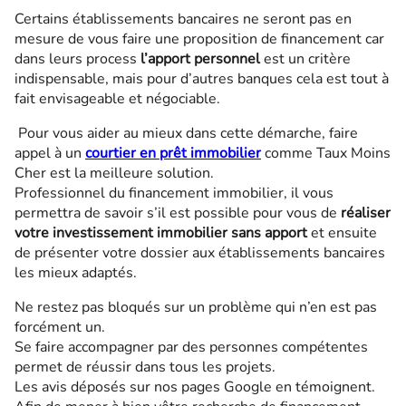
Certains établissements bancaires ne seront pas en
mesure de vous faire une proposition de financement car
dans leurs process
l’apport personnel
est un critère
indispensable, mais pour d’autres banques cela est tout à
fait envisageable et négociable.
Pour vous aider au mieux dans cette démarche, faire
appel à un
courtier en prêt immobilier
comme Taux Moins
Cher est la meilleure solution.
Professionnel du financement immobilier, il vous
permettra de savoir s’il est possible pour vous de
réaliser
votre investissement immobilier sans apport
et ensuite
de présenter votre dossier aux établissements bancaires
les mieux adaptés.
Ne restez pas bloqués sur un problème qui n’en est pas
forcément un.
Se faire accompagner par des personnes compétentes
permet de réussir dans tous les projets.
Les avis déposés sur nos pages Google en témoignent.