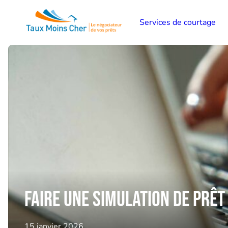
Services de courtage
Faire une simulation de prêt
15 janvier 2026