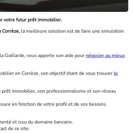
 votre futur prêt immobilier.
n Corrèze,
la meilleure solution est de faire une simulation
 la Gaillarde, vous apporte son aide pour
négocier au mieux
obilier en Corrèze, son objectif étant de vous trouver
le
u prêt immobilier, son professionnalisme et son réseau
ure en fonction de votre profil et de vos besoins.
imenté et issu du domaine bancaire.
ct de ce site.