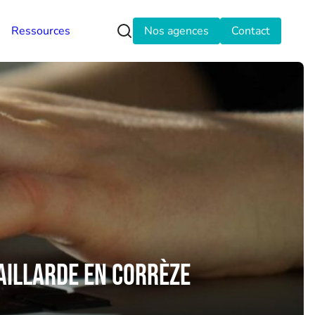
Ressources
Nos agences
Contact
Gaillarde en Corrèze