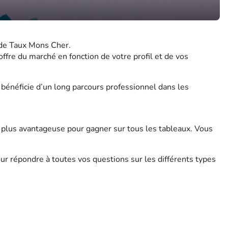
u de Taux Mons Cher.
offre du marché en fonction de votre profil et de vos
bénéficie d’un long parcours professionnel dans les
 plus avantageuse pour gagner sur tous les tableaux. Vous
pour répondre à toutes vos questions sur les différents types