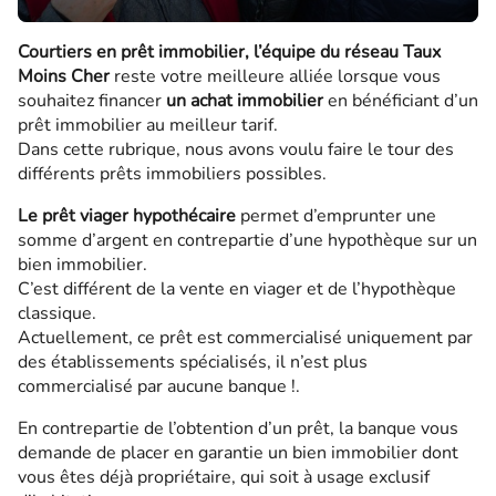
Courtiers en prêt immobilier,
l’équipe du réseau Taux
Moins Cher
reste votre meilleure alliée lorsque vous
souhaitez financer
un achat immobilier
en bénéficiant d’un
prêt immobilier au meilleur tarif.
Dans cette rubrique, nous avons voulu faire le tour des
différents prêts immobiliers possibles.
Le prêt viager hypothécaire
permet d’emprunter une
somme d’argent en contrepartie d’une hypothèque sur un
bien immobilier.
C’est différent de la vente en viager et de l’hypothèque
classique.
Actuellement, ce prêt est commercialisé uniquement par
des établissements spécialisés, il n’est plus
commercialisé par aucune banque !.
En contrepartie de l’obtention d’un prêt, la banque vous
demande de placer en garantie un bien immobilier dont
vous êtes déjà propriétaire, qui soit à usage exclusif