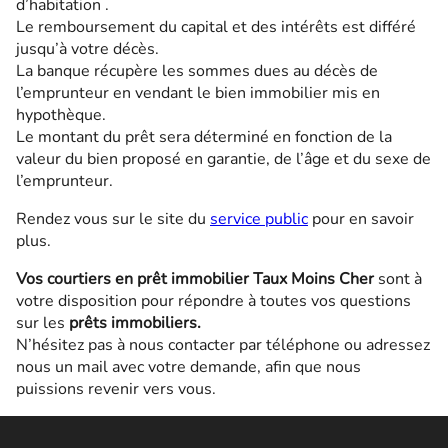
d’habitation .
Le remboursement du capital et des intérêts est différé
jusqu’à votre décès.
La banque récupère les sommes dues au décès de
l’emprunteur en vendant le bien immobilier mis en
hypothèque.
Le montant du prêt sera déterminé en fonction de la
valeur du bien proposé en garantie, de l’âge et du sexe de
l’emprunteur.
Rendez vous sur le site du
service public
pour en savoir
plus.
Vos courtiers en prêt immobilier Taux Moins Cher
sont à
votre disposition pour répondre à toutes vos questions
sur les
prêts immobiliers.
N’hésitez pas à nous contacter par téléphone ou adressez
nous un mail avec votre demande, afin que nous
puissions revenir vers vous.