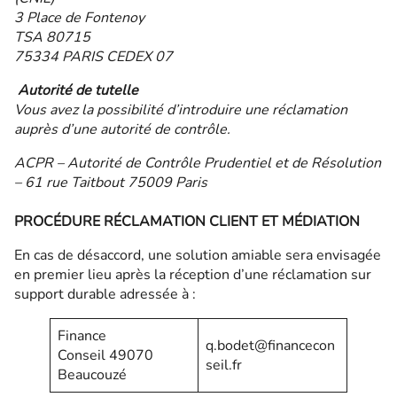
3 Place de Fontenoy
TSA 80715
75334 PARIS CEDEX 07
Autorité de tutelle
Vous avez la possibilité d’introduire une réclamation
auprès d’une autorité de contrôle.
ACPR – Autorité de Contrôle Prudentiel et de Résolution
– 61 rue Taitbout 75009 Paris
PROCÉDURE RÉCLAMATION CLIENT ET MÉDIATION
En cas de désaccord, une solution amiable sera envisagée
en premier lieu après la réception d’une réclamation sur
support durable adressée à :
Finance
q.bodet@financecon
Conseil 49070
seil.fr
Beaucouzé