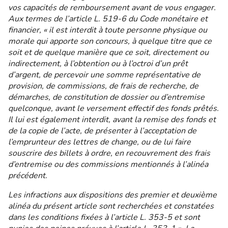
vos capacités de remboursement avant de vous engager.
Aux termes de l’article L. 519-6 du Code monétaire et
financier, « il est interdit à toute personne physique ou
morale qui apporte son concours, à quelque titre que ce
soit et de quelque manière que ce soit, directement ou
indirectement, à l’obtention ou à l’octroi d’un prêt
d’argent, de percevoir une somme représentative de
provision, de commissions, de frais de recherche, de
démarches, de constitution de dossier ou d’entremise
quelconque, avant le versement effectif des fonds prêtés.
Il lui est également interdit, avant la remise des fonds et
de la copie de l’acte, de présenter à l’acceptation de
l’emprunteur des lettres de change, ou de lui faire
souscrire des billets à ordre, en recouvrement des frais
d’entremise ou des commissions mentionnés à l’alinéa
précédent.
Les infractions aux dispositions des premier et deuxième
alinéa du présent article sont recherchées et constatées
dans les conditions fixées à l’article L. 353-5 et sont