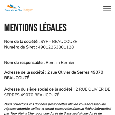
Ouvr
le
men
Mentions légales
Nom de la société :
SYF – BEAUCOUZE
Numéro de Siret :
49012253801128
Nom du responsable :
Romain Bernier
Adresse de la société : 2 rue Olivier de Serres 49070
BEAUCOUZÉ
Adresse du siège social de la société :
2 RUE OLIVIER DE
SERRES 49070 BEAUCOUZÉ
Nous collectons vos données personnelles afin de vous adresser une
réponse adaptée, celles-ci seront conservées dans un fichier informatisé
par Taux Moins Cher pour une durée de 3 ans sauf si une durée de