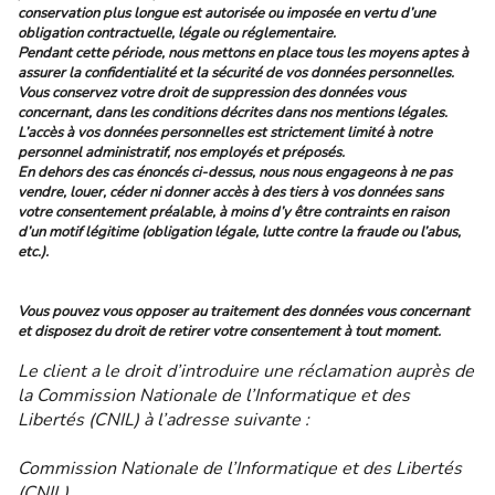
conservation plus longue est autorisée ou imposée en vertu d’une
obligation contractuelle, légale ou réglementaire.
Pendant cette période, nous mettons en place tous les moyens aptes à
assurer la confidentialité et la sécurité de vos données personnelles.
Vous conservez votre droit de suppression des données vous
concernant, dans les conditions décrites dans nos mentions légales.
L’accès à vos données personnelles est strictement limité à notre
personnel administratif, nos employés et préposés.
En dehors des cas énoncés ci-dessus, nous nous engageons à ne pas
vendre, louer, céder ni donner accès à des tiers à vos données sans
votre consentement préalable, à moins d’y être contraints en raison
d’un motif légitime (obligation légale, lutte contre la fraude ou l’abus,
etc.).
Vous pouvez vous opposer au traitement des données vous concernant
et disposez du droit de retirer votre consentement à tout moment.
Le client a le droit d’introduire une réclamation auprès de
la Commission Nationale de l’Informatique et des
Libertés (CNIL) à l’adresse suivante :
Commission Nationale de l’Informatique et des Libertés
(CNIL)