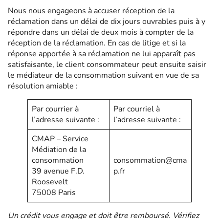
Nous nous engageons à accuser réception de la
réclamation dans un délai de dix jours ouvrables puis à y
répondre dans un délai de deux mois à compter de la
réception de la réclamation. En cas de litige et si la
réponse apportée à sa réclamation ne lui apparaît pas
satisfaisante, le client consommateur peut ensuite saisir
le médiateur de la consommation suivant en vue de sa
résolution amiable :
Par courrier à
Par courriel à
l’adresse suivante :
l’adresse suivante :
CMAP – Service
Médiation de la
consommation
consommation@cma
39 avenue F.D.
p.fr
Roosevelt
75008 Paris
Un crédit vous engage et doit être remboursé. Vérifiez