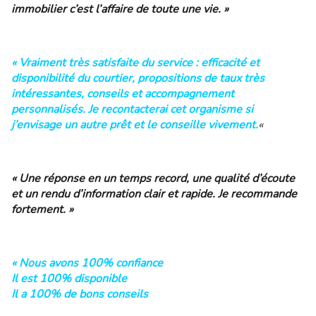
immobilier c’est l’affaire de toute une vie. »
« Vraiment très satisfaite du service : efficacité et
disponibilité du courtier, propositions de taux très
intéressantes, conseils et accompagnement
personnalisés. Je recontacterai cet organisme si
j’envisage un autre prêt et le conseille vivement.
«
« Une réponse en un temps record, une qualité d’écoute
et un rendu d’information clair et rapide. Je recommande
fortement. »
« Nous avons 100% confiance
Il est 100% disponible
Il a 100% de bons conseils