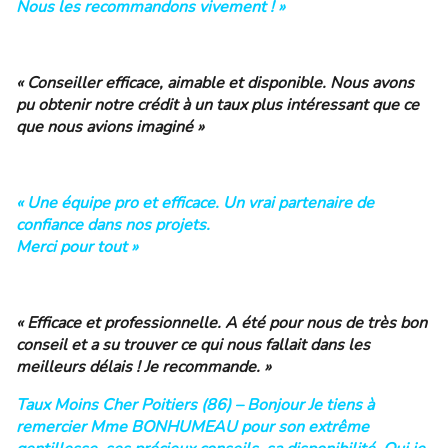
Nous les recommandons vivement ! »
« Conseiller efficace, aimable et disponible. Nous avons
pu obtenir notre crédit à un taux plus intéressant que ce
que nous avions imaginé »
« Une équipe pro et efficace. Un vrai partenaire de
confiance dans nos projets.
Merci pour tout »
« Efficace et professionnelle. A été pour nous de très bon
conseil et a su trouver ce qui nous fallait dans les
meilleurs délais ! Je recommande. »
Taux Moins Cher Poitiers (86) – Bonjour Je tiens à
remercier Mme BONHUMEAU pour son extrême