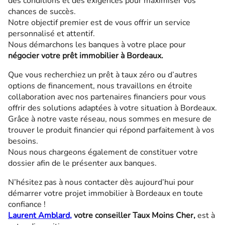
des conditions et des exigences pour maximiser vos
chances de succès.
Notre objectif premier est de vous offrir un service
personnalisé et attentif.
Nous démarchons les banques à votre place pour
négocier votre prêt immobilier à Bordeaux.
Que vous recherchiez un prêt à taux zéro ou d’autres
options de financement, nous travaillons en étroite
collaboration avec nos partenaires financiers pour vous
offrir des solutions adaptées à votre situation à Bordeaux.
Grâce à notre vaste réseau, nous sommes en mesure de
trouver le produit financier qui répond parfaitement à vos
besoins.
Nous nous chargeons également de constituer votre
dossier afin de le présenter aux banques.
N’hésitez pas à nous contacter dès aujourd’hui pour
démarrer votre projet immobilier à Bordeaux en toute
confiance !
Laurent Amblard,
votre conseiller Taux Moins Cher,
est à