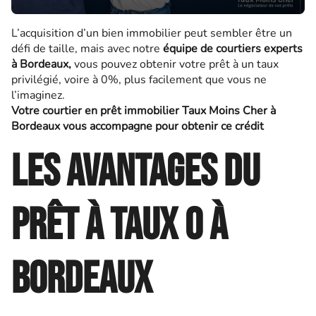
L’acquisition d’un bien immobilier peut sembler être un
défi de taille, mais avec notre
équipe de courtiers experts
à Bordeaux,
vous pouvez obtenir votre prêt à un taux
privilégié, voire à 0%, plus facilement que vous ne
l’imaginez.
Votre courtier en prêt immobilier Taux Moins Cher à
Bordeaux vous accompagne pour obtenir ce crédit
Les avantages du
prêt à taux 0 à
Bordeaux