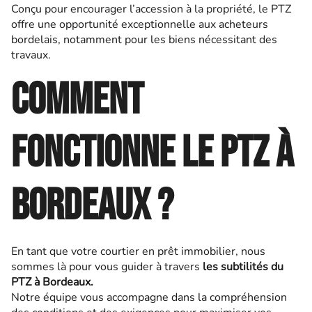
Conçu pour encourager l’accession à la propriété, le PTZ
offre une opportunité exceptionnelle aux acheteurs
bordelais, notamment pour les biens nécessitant des
travaux.
Comment
fonctionne le PTZ à
Bordeaux ?
En tant que votre courtier en prêt immobilier, nous
sommes là pour vous guider à travers
les subtilités du
PTZ à Bordeaux.
Notre équipe vous accompagne dans la compréhension