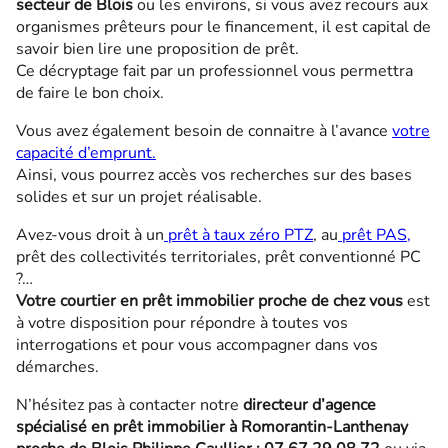
secteur de Blois
ou les environs, si vous avez recours aux
organismes prêteurs pour le financement, il est capital de
savoir bien lire une proposition de prêt.
Ce décryptage fait par un professionnel vous permettra
de faire le bon choix.
Vous avez également besoin de connaitre à l’avance
votre
capacité d’emprunt.
Ainsi, vous pourrez accès vos recherches sur des bases
solides et sur un projet réalisable.
Avez-vous droit à un
prêt à taux zéro PTZ
, au
prêt PAS,
prêt des collectivités territoriales, prêt conventionné PC
?…
Votre courtier en prêt immobilier proche de chez vous
est
à votre disposition pour répondre à toutes vos
interrogations et pour vous accompagner dans vos
démarches.
N’hésitez pas à contacter notre
directeur d’agence
spécialisé en prêt immobilier à Romorantin-Lanthenay