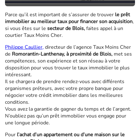
Parce qu’il est important de s’assurer de trouver
le prêt
immobilier au meilleur taux pour financer son acquisition
,
si vous êtes sur le
secteur de Blois,
faites appel à un
courtier Taux Moins Cher.
Philippe Caullier,
directeur de l’agence Taux Moins Cher
de
Romorantin-Lanthenay, à proximité de Blois,
met ses
compétences, son expérience et son réseau à votre
disposition pour vous trouver le taux immobilier le plus
intéressant.
Il se chargera de prendre rendez-vous avec différents
organismes préteurs, avec votre propre banque pour
négocier votre crédit immobilier dans les meilleures
conditions.
Vous avez la garantie de gagner du temps et de l’argent.
N’oubliez pas qu’un prêt immobilier vous engage pour
une longue période.
Pour
l’achat d’un appartement ou d’une maison sur le