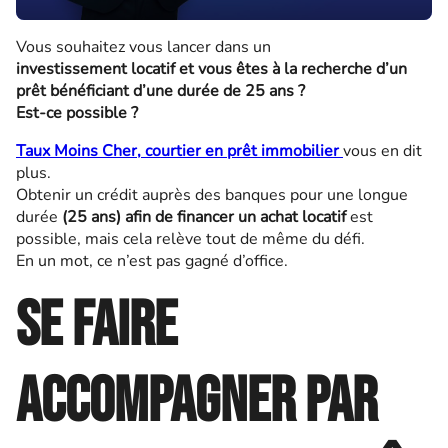
Vous souhaitez vous lancer dans un
investissement locatif et vous êtes à la recherche d’un
prêt bénéficiant d’une durée de 25 ans ?
Est-ce possible ?
Taux Moins Cher, courtier en prêt immobilier
vous en dit
plus.
Obtenir un crédit auprès des banques pour une longue
durée
(25 ans) afin de financer un achat locatif
est
possible, mais cela relève tout de même du défi.
En un mot, ce n’est pas gagné d’office.
Se faire
accompagner par