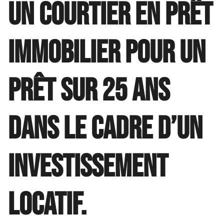
un courtier en prêt
immobilier pour un
prêt sur 25 ans
dans le cadre d’un
investissement
locatif.