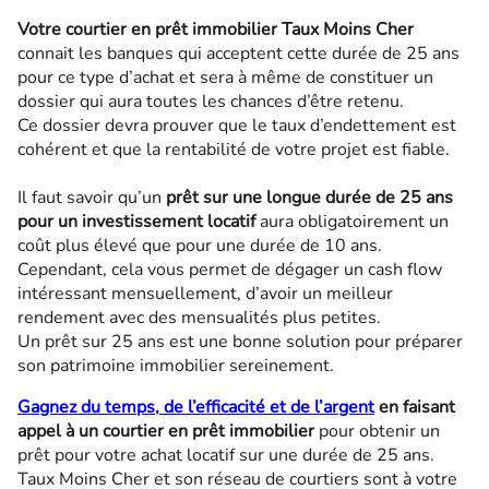
Votre courtier en prêt immobilier Taux Moins Cher
connait les banques qui acceptent cette durée de 25 ans
pour ce type d’achat et sera à même de constituer un
dossier qui aura toutes les chances d’être retenu.
Ce dossier devra prouver que le taux d’endettement est
cohérent et que la rentabilité de votre projet est fiable.
Il faut savoir qu’un
prêt sur une longue durée de 25 ans
pour un investissement locatif
aura obligatoirement un
coût plus élevé que pour une durée de 10 ans.
Cependant, cela vous permet de dégager un cash flow
intéressant mensuellement, d’avoir un meilleur
rendement avec des mensualités plus petites.
Un prêt sur 25 ans est une bonne solution pour préparer
son patrimoine immobilier sereinement.
Gagnez du temps, de l’efficacité et de l’argent
en faisant
appel à un courtier en prêt immobilier
pour obtenir un
prêt pour votre achat locatif sur une durée de 25 ans.
Taux Moins Cher et son réseau de courtiers sont à votre