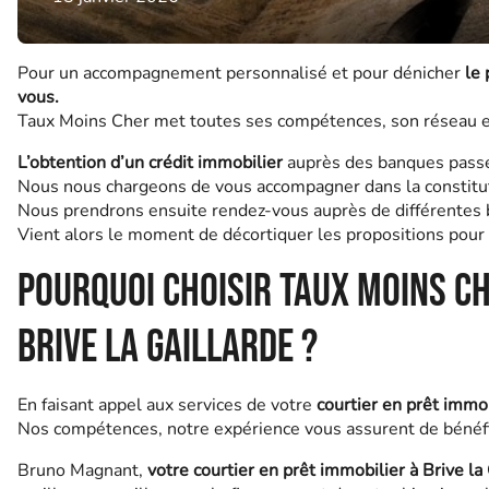
Pour un accompagnement personnalisé et pour dénicher
le 
vous.
Taux Moins Cher met toutes ses compétences, son réseau et
L’obtention d’un crédit immobilier
auprès des banques passe 
Nous nous chargeons de vous accompagner dans la constitut
Nous prendrons ensuite rendez-vous auprès de différentes 
Vient alors le moment de décortiquer les propositions pour p
Pourquoi choisir Taux Moins C
Brive la Gaillarde ?
En faisant appel aux services de votre
courtier en prêt immo
Nos compétences, notre expérience vous assurent de bénéfic
Bruno Magnant,
votre courtier en prêt immobilier à Brive la