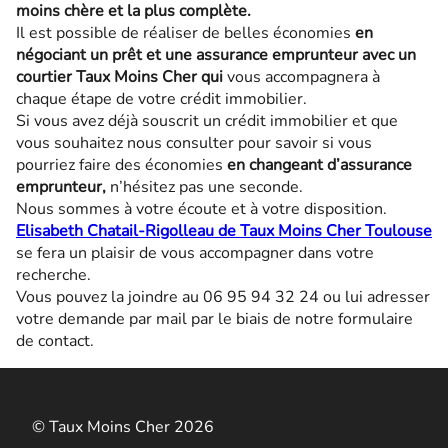
moins chère et la plus complète.
Il est possible de réaliser de belles économies
en
négociant un prêt et une assurance emprunteur avec un
courtier Taux Moins Cher qui
vous accompagnera à
chaque étape de votre crédit immobilier.
Si vous avez déjà souscrit un crédit immobilier et que
vous souhaitez nous consulter pour savoir si vous
pourriez faire des économies
en changeant d’assurance
emprunteur,
n’hésitez pas une seconde.
Nous sommes à votre écoute et à votre disposition.
Elisabeth Chatail-Rigolleau de Taux Moins Cher Toulouse
se fera un plaisir de vous accompagner dans votre
recherche.
Vous pouvez la joindre au 06 95 94 32 24 ou lui adresser
votre demande par mail par le biais de notre formulaire
de contact.
© Taux Moins Cher 2026