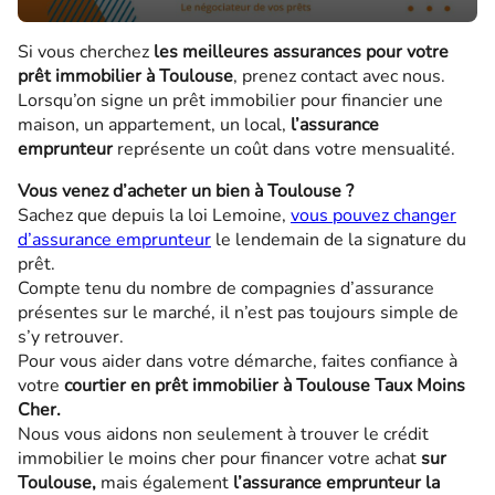
Si vous cherchez
les meilleures assurances pour votre
prêt immobilier à Toulouse
, prenez contact avec nous.
Lorsqu’on signe un prêt immobilier pour financier une
maison, un appartement, un local,
l’assurance
emprunteur
représente un coût dans votre mensualité.
Vous venez d’acheter un bien à Toulouse ?
Sachez que depuis la loi Lemoine,
vous pouvez changer
d’assurance emprunteur
le lendemain de la signature du
prêt.
Compte tenu du nombre de compagnies d’assurance
présentes sur le marché, il n’est pas toujours simple de
s’y retrouver.
Pour vous aider dans votre démarche, faites confiance à
votre
courtier en prêt immobilier à Toulouse Taux Moins
Cher.
Nous vous aidons non seulement à trouver le crédit
immobilier le moins cher pour financer votre achat
sur
Toulouse,
mais également
l’assurance emprunteur la