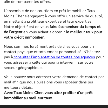
afin de comparer les offres.
L’ensemble de nos courtiers en prêt immobilier Taux
Moins Cher s’engagent à vous offrir un service de qualité,
en mettant à profit leur expertise et leur expertise.
Notre objectif est de vous
faire économiser du temps et
de l’argent
en vous aidant à obtenir
le meilleur taux pour
votre crédit immobilier.
Nous sommes forcément près de chez vous pour un
contact physique et totalement personnalisé. N’hésitez
pas à
consulter l’implantation de toutes nos agences
pour
vous adresser à celle qui pourra intervenir sur votre
secteur géographique.
Vous pouvez nous adresser votre demande de contact par
mail afin que nous puissions vous rappeler dans les
meilleurs délais.
Avec Taux Moins Cher, vous allez profiter d’un prêt
immobilier au meilleur taux.