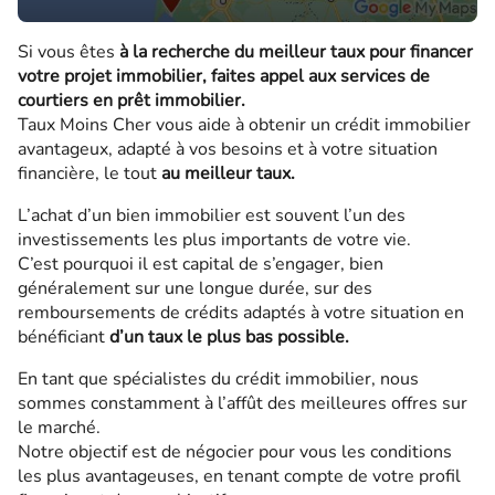
Si vous êtes
à la recherche du meilleur taux pour financer
votre projet immobilier, faites appel aux services de
courtiers en prêt immobilier.
Taux Moins Cher vous aide à obtenir un crédit immobilier
avantageux, adapté à vos besoins et à votre situation
financière, le tout
au meilleur taux.
L’achat d’un bien immobilier est souvent l’un des
investissements les plus importants de votre vie.
C’est pourquoi il est capital de s’engager, bien
généralement sur une longue durée, sur des
remboursements de crédits adaptés à votre situation en
bénéficiant
d’un taux le plus bas possible.
En tant que spécialistes du crédit immobilier, nous
sommes constamment à l’affût des meilleures offres sur
le marché.
Notre objectif est de négocier pour vous les conditions
les plus avantageuses, en tenant compte de votre profil