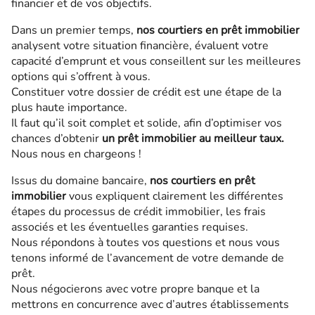
financier et de vos objectifs.
Dans un premier temps,
nos courtiers en prêt immobilier
analysent votre situation financière, évaluent votre
capacité d’emprunt et vous conseillent sur les meilleures
options qui s’offrent à vous.
Constituer votre dossier de crédit est une étape de la
plus haute importance.
Il faut qu’il soit complet et solide, afin d’optimiser vos
chances d’obtenir
un prêt immobilier au meilleur taux.
Nous nous en chargeons !
Issus du domaine bancaire,
nos courtiers en prêt
immobilier
vous expliquent clairement les différentes
étapes du processus de crédit immobilier, les frais
associés et les éventuelles garanties requises.
Nous répondons à toutes vos questions et nous vous
tenons informé de l’avancement de votre demande de
prêt.
Nous négocierons avec votre propre banque et la
mettrons en concurrence avec d’autres établissements