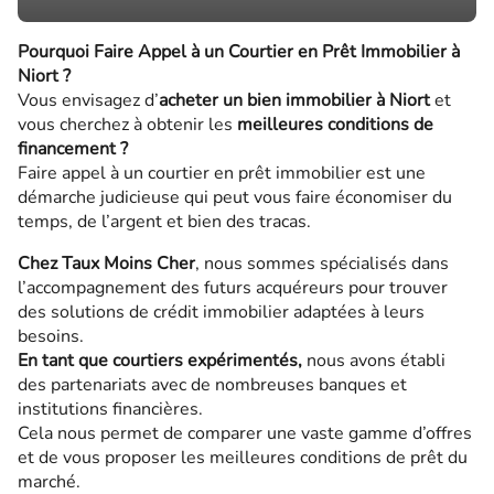
Pourquoi Faire Appel à un Courtier en Prêt Immobilier à
Niort ?
Vous envisagez d’
acheter un bien immobilier à Niort
et
vous cherchez à obtenir les
meilleures conditions de
financement ?
Faire appel à un courtier en prêt immobilier est une
démarche judicieuse qui peut vous faire économiser du
temps, de l’argent et bien des tracas.
Chez Taux Moins Cher
, nous sommes spécialisés dans
l’accompagnement des futurs acquéreurs pour trouver
des solutions de crédit immobilier adaptées à leurs
besoins.
En tant que courtiers expérimentés,
nous avons établi
des partenariats avec de nombreuses banques et
institutions financières.
Cela nous permet de comparer une vaste gamme d’offres
et de vous proposer les meilleures conditions de prêt du
marché.