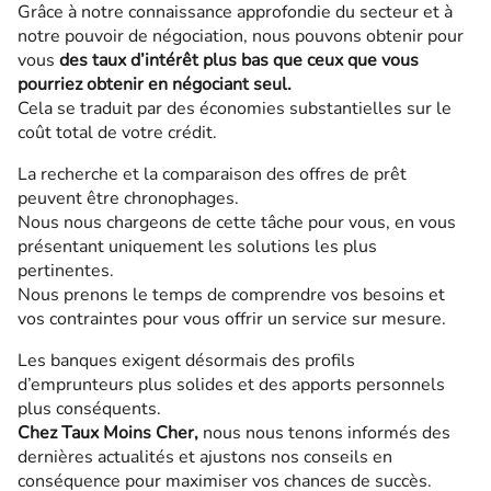
Grâce à notre connaissance approfondie du secteur et à
notre pouvoir de négociation, nous pouvons obtenir pour
vous
des taux d’intérêt plus bas que ceux que vous
pourriez obtenir en négociant seul.
Cela se traduit par des économies substantielles sur le
coût total de votre crédit.
La recherche et la comparaison des offres de prêt
peuvent être chronophages.
Nous nous chargeons de cette tâche pour vous, en vous
présentant uniquement les solutions les plus
pertinentes.
Nous prenons le temps de comprendre vos besoins et
vos contraintes pour vous offrir un service sur mesure.
Les banques exigent désormais des profils
d’emprunteurs plus solides et des apports personnels
plus conséquents.
Chez Taux Moins Cher,
nous nous tenons informés des
dernières actualités et ajustons nos conseils en
conséquence pour maximiser vos chances de succès.