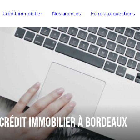
Crédit immobilier
Nos agences
Foire aux questions
 crédit immobilier à Bordeaux