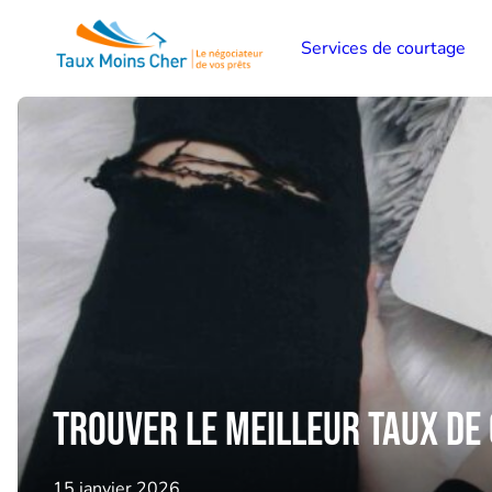
Services de courtage
Trouver le meilleur taux de
15 janvier 2026