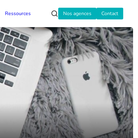
Ressources
Nos agences
Contact