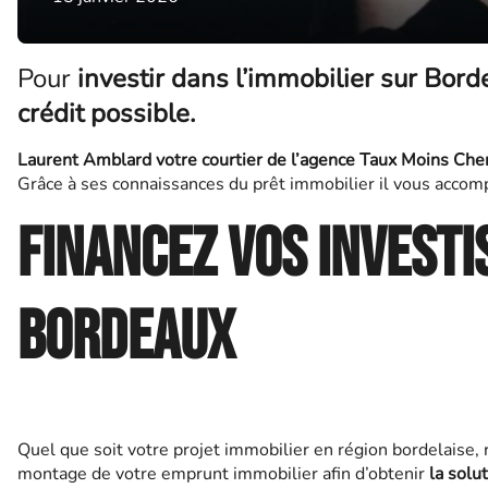
Pour
investir dans l’immobilier sur Bor
crédit possible.
Laurent Amblard votre courtier de l’agence Taux Moins Che
Grâce à ses connaissances du prêt immobilier il vous accomp
Financez vos investi
Bordeaux
Quel que soit votre projet immobilier en région bordelaise, r
montage de votre emprunt immobilier afin d’obtenir
la solu